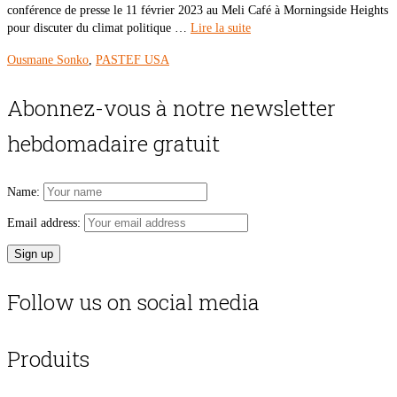
conférence de presse le 11 février 2023 au Meli Café à Morningside Heights
pour discuter du climat politique …
Lire la suite
Ousmane Sonko
,
PASTEF USA
Abonnez-vous à notre newsletter
hebdomadaire gratuit
Name:
Email address:
Follow us on social media
Produits