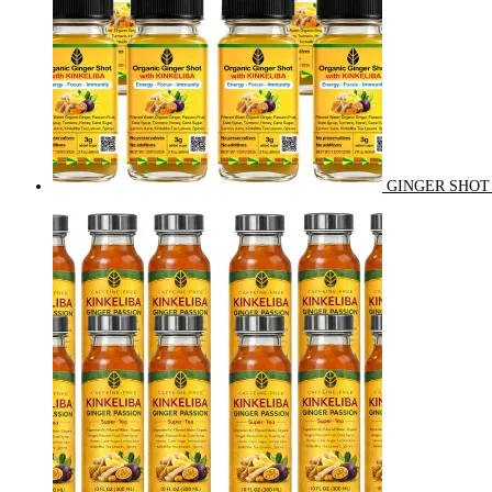
GINGER SHOT 