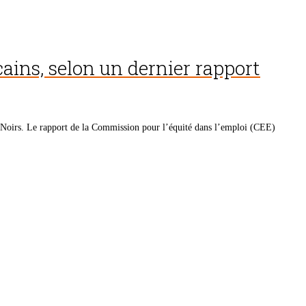
cains, selon un dernier rapport
 Noirs. Le rapport de la Commission pour l’équité dans l’emploi (CEE)