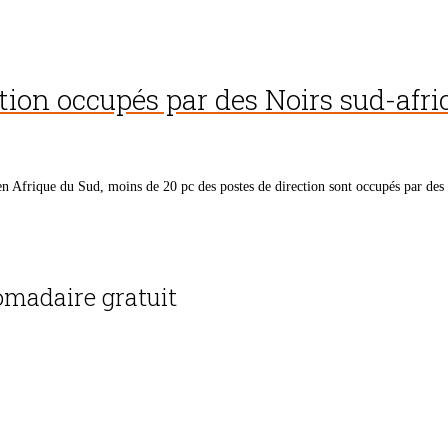
tion occupés par des Noirs sud-afri
n Afrique du Sud, moins de 20 pc des postes de direction sont occupés par des
madaire gratuit