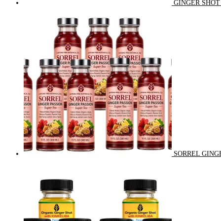
GINGER SHOT 
SORREL GINGE