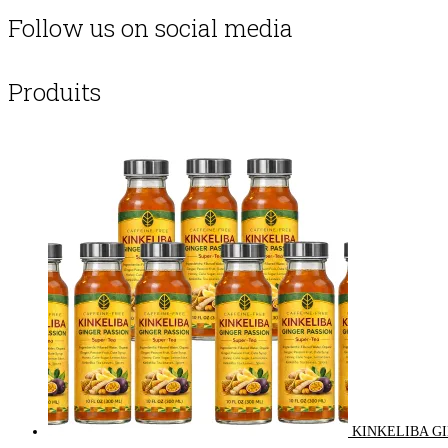
Follow us on social media
Produits
KINKELIBA GI