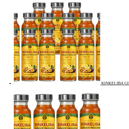
KINKELIBA GI