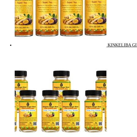
KINKELIBA GI