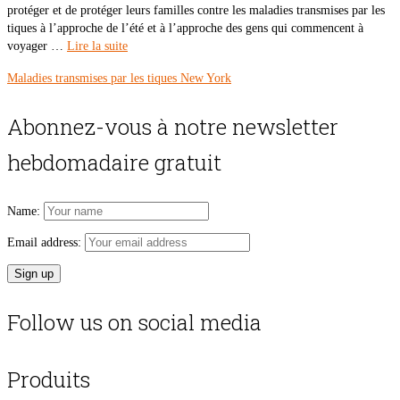
protéger et de protéger leurs familles contre les maladies transmises par les
tiques à l’approche de l’été et à l’approche des gens qui commencent à
voyager …
Lire la suite
Maladies transmises par les tiques New York
Abonnez-vous à notre newsletter
hebdomadaire gratuit
Name:
Email address:
Follow us on social media
Produits