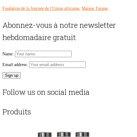
Fondation de la Journée de l'Union africaine
,
Maison Turque
Abonnez-vous à notre newsletter
hebdomadaire gratuit
Name:
Email address:
Follow us on social media
Produits