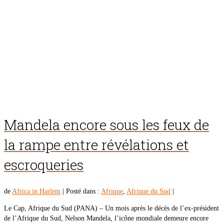
Mandela encore sous les feux de
la rampe entre révélations et
escroqueries
de
Africa in Harlem
|
Posté dans :
Afrique
,
Afrique du Sud
|
Le Cap, Afrique du Sud (PANA) – Un mois après le décès de l’ex-président
de l’Afrique du Sud, Nelson Mandela, l’icône mondiale demeure encore