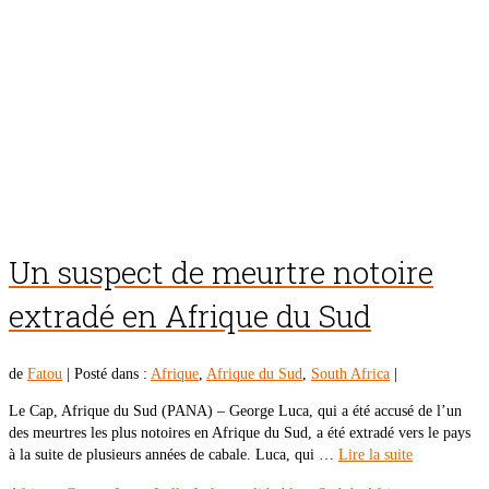
Un suspect de meurtre notoire
extradé en Afrique du Sud
de
Fatou
|
Posté dans :
Afrique
,
Afrique du Sud
,
South Africa
|
Le Cap, Afrique du Sud (PANA) – George Luca, qui a été accusé de l’un
des meurtres les plus notoires en Afrique du Sud, a été extradé vers le pays
à la suite de plusieurs années de cabale. Luca, qui …
Lire la suite