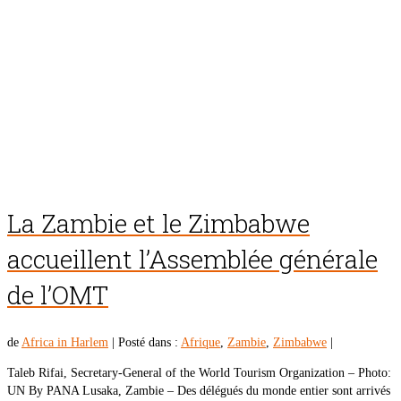
La Zambie et le Zimbabwe
accueillent l’Assemblée générale
de l’OMT
de
Africa in Harlem
|
Posté dans :
Afrique
,
Zambie
,
Zimbabwe
|
Taleb Rifai, Secretary-General of the World Tourism Organization – Photo:
UN By PANA Lusaka, Zambie – Des délégués du monde entier sont arrivés