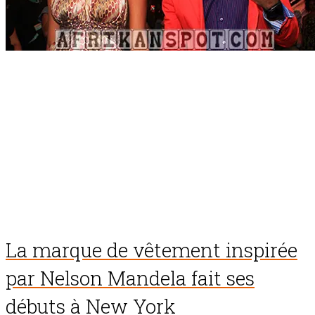
La marque de vêtement inspirée
par Nelson Mandela fait ses
débuts à New York