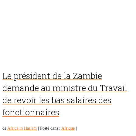
Le président de la Zambie
demande au ministre du Travail
de revoir les bas salaires des
fonctionnaires
de
Africa in Harlem
|
Posté dans :
Afrique
|