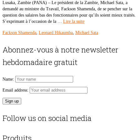
Lusaka, Zambie (PANA) – Le président de la Zambie, Michael Sata, a
demandé au ministre du Travail, Fackson Shamenda, de se pencher sur la
question des salaires bas des fonctionnaires pour qu’ils soient mieux traités.
S’exprimant à l’occasion de la …
Lire la suite
Fackson Shamenda
,
Leonard Hikaumba
,
Michael Sata
Abonnez-vous à notre newsletter
hebdomadaire gratuit
Name:
Email address:
Follow us on social media
Produits