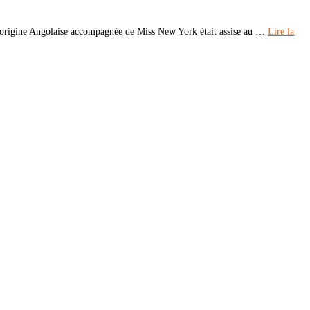
’origine Angolaise accompagnée de Miss New York était assise au …
Lire la