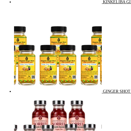
KINKELIBA GI
GINGER SHOT 