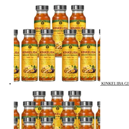
KINKELIBA GI