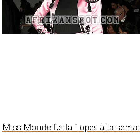
Miss Monde Leila Lopes à la sema