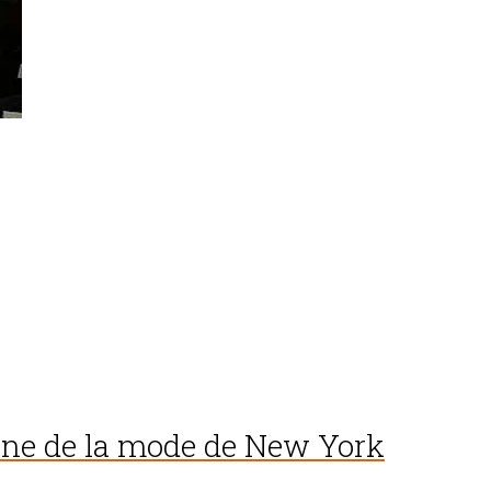
ine de la mode de New York