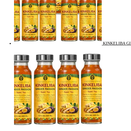
KINKELIBA GI