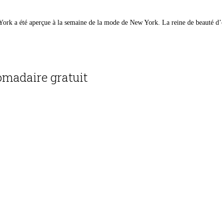
ork a été aperçue à la semaine de la mode de New York. La reine de beauté d
madaire gratuit