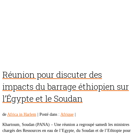
Réunion pour discuter des
impacts du barrage éthiopien sur
l’Égypte et le Soudan
de
Africa in Harlem
|
Posté dans :
Afrique
|
Khartoum, Soudan (PANA) – Une réunion a regroupé samedi les ministres
chargés des Ressources en eau de l’Egypte, du Soudan et de l’Ethiopie pour