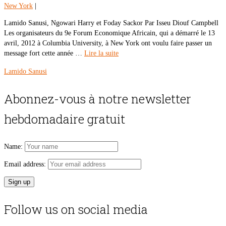
New York
|
Lamido Sanusi, Ngowari Harry et Foday Sackor Par Isseu Diouf Campbell
Les organisateurs du 9e Forum Economique Africain, qui a démarré le 13
avril, 2012 à Columbia University, à New York ont voulu faire passer un
message fort cette année …
Lire la suite
Lamido Sanusi
Abonnez-vous à notre newsletter
hebdomadaire gratuit
Name:
Email address:
Follow us on social media