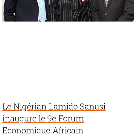
Le Nigérian Lamido Sanusi
inaugure le 9e Forum
Economique Africain