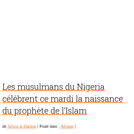
Les musulmans du Nigeria
célèbrent ce mardi la naissance
du prophète de l’Islam
de
Africa in Harlem
|
Posté dans :
Afrique
|