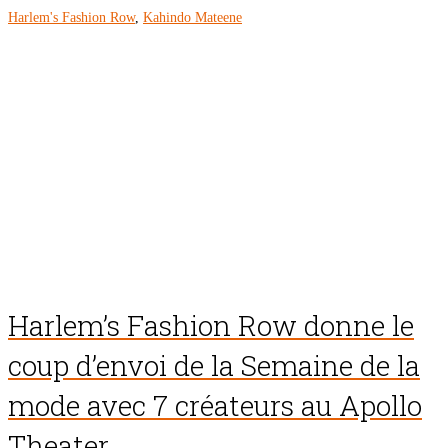
Harlem's Fashion Row
,
Kahindo Mateene
Harlem’s Fashion Row donne le
coup d’envoi de la Semaine de la
mode avec 7 créateurs au Apollo
Theater