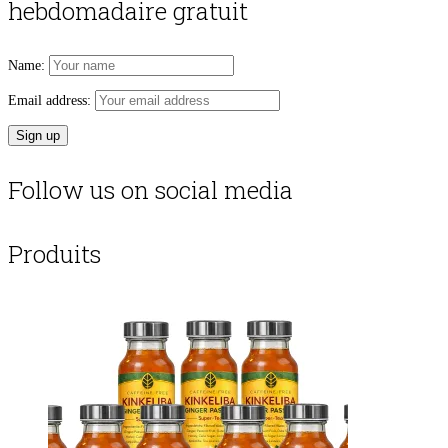
hebdomadaire gratuit
Name:
Email address:
Follow us on social media
Produits