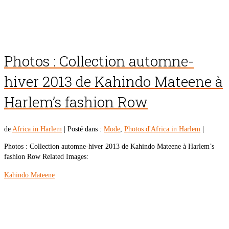
Photos : Collection automne-
hiver 2013 de Kahindo Mateene à
Harlem’s fashion Row
de
Africa in Harlem
|
Posté dans :
Mode
,
Photos d'Africa in Harlem
|
Photos : Collection automne-hiver 2013 de Kahindo Mateene à Harlem’s
fashion Row Related Images:
Kahindo Mateene