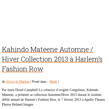
Kahindo Mateene Automne /
Hiver Collection 2013 à Harlem’s
Fashion Row
de
Africa in Harlem
|
Posté dans :
Mode
|
Par Isseu Diouf-Campbell La créatrice d’origine Congolaise, Kahindo
Mateene, a présenté sa collection Automne/Hiver 2013 durant le sixième
défilé annuel de Harlem’s Fashion Row, le 7 février 2013 à Apollo Theater.
Photos Related Images: