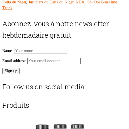
Delta du Niger
,
Justiciers du Delta du Niger
,
NDA
,
Obi Obi Brass line
Trunk
Abonnez-vous à notre newsletter
hebdomadaire gratuit
Name:
Email address:
Follow us on social media
Produits