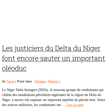
Les justiciers du Delta du Niger
font encore sauter un important
oléoduc
de
Fatou
|
Posté dans :
Afrique
,
Nigeria
|
Le Niger Delta Avengers (NDA), le nouveau groupe de combattants qui
ciblent des installations pétrolières nigérianes de la région du Delta du
Niger, a encore fait exploser un important pipeline de pétrole brut. Selon
des sources militaires, les combattants ont …
Lire la suite