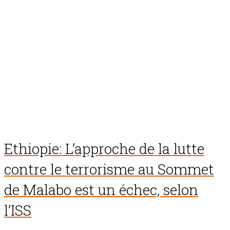
Ethiopie: L’approche de la lutte
contre le terrorisme au Sommet
de Malabo est un échec, selon
l’ISS