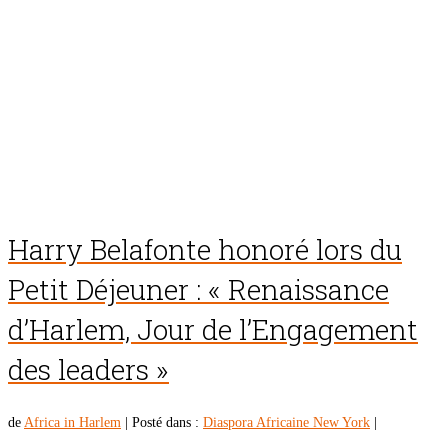
Harry Belafonte honoré lors du
Petit Déjeuner : « Renaissance
d’Harlem, Jour de l’Engagement
des leaders »
de
Africa in Harlem
|
Posté dans :
Diaspora Africaine New York
|