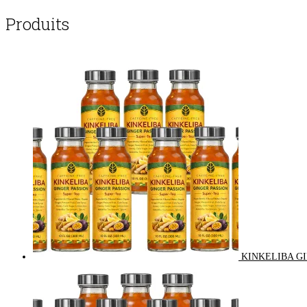
Produits
KINKELIBA GI