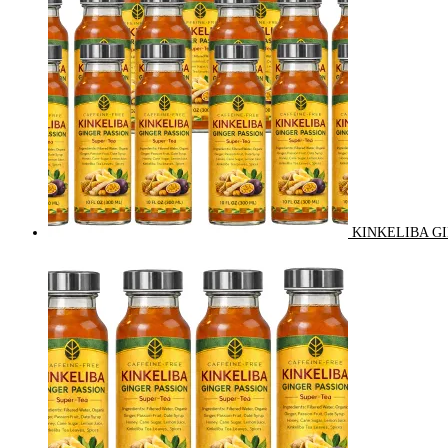
KINKELIBA GI