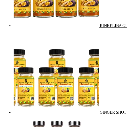
KINKELIBA GI
GINGER SHOT 