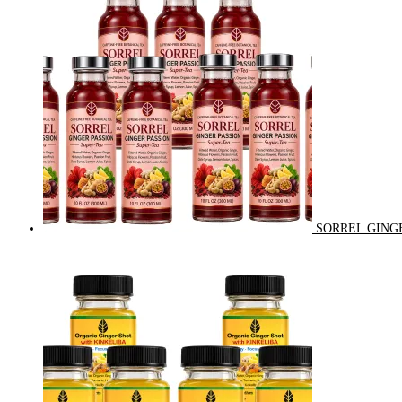
SORREL GINGE