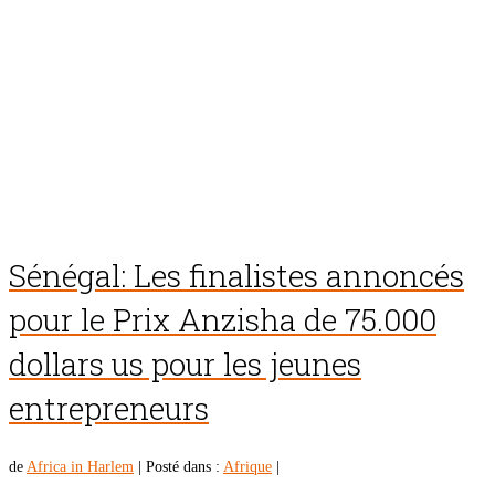
Sénégal: Les finalistes annoncés
pour le Prix Anzisha de 75.000
dollars us pour les jeunes
entrepreneurs
de
Africa in Harlem
|
Posté dans :
Afrique
|