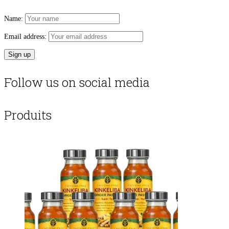
Name:
Email address:
Follow us on social media
Produits