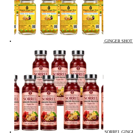
GINGER SHOT 
SORREL GINGE