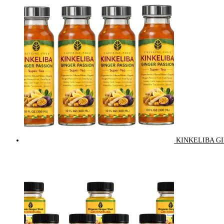
KINKELIBA GI