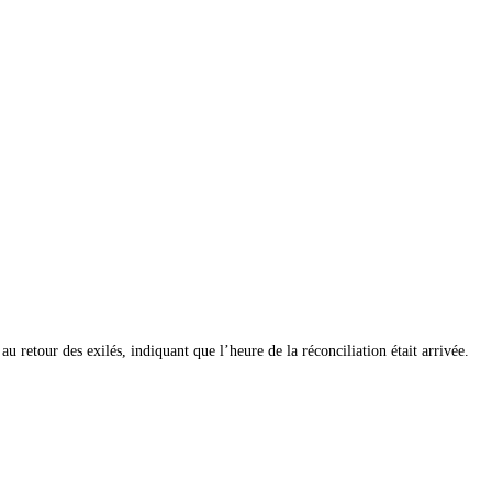
etour des exilés, indiquant que l’heure de la réconciliation était arrivée.