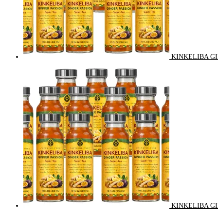
KINKELIBA GI
KINKELIBA GI