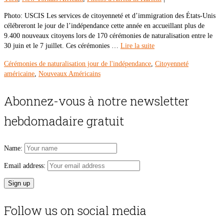
Photo: USCIS Les services de citoyenneté et d’immigration des États-Unis
célébreront le jour de l’indépendance cette année en accueillant plus de
9.400 nouveaux citoyens lors de 170 cérémonies de naturalisation entre le
30 juin et le 7 juillet. Ces cérémonies …
Lire la suite
Cérémonies de naturalisation jour de l'indépendance
,
Citoyenneté
américaine
,
Nouveaux Américains
Abonnez-vous à notre newsletter
hebdomadaire gratuit
Name:
Email address:
Follow us on social media