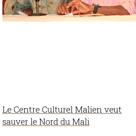
Le Centre Culturel Malien veut
sauver le Nord du Mali