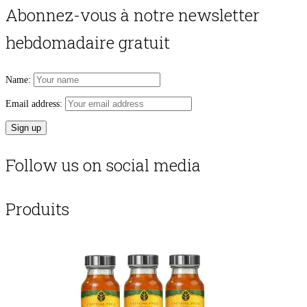
Abonnez-vous à notre newsletter
hebdomadaire gratuit
Name:
Email address:
Follow us on social media
Produits