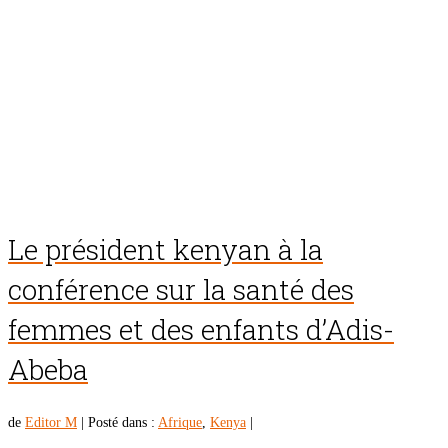
Le président kenyan à la
conférence sur la santé des
femmes et des enfants d’Adis-
Abeba
de
Editor M
|
Posté dans :
Afrique
,
Kenya
|