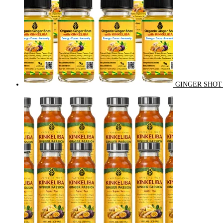
GINGER SHOT 