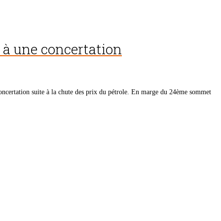
e à une concertation
concertation suite à la chute des prix du pétrole. En marge du 24ème sommet