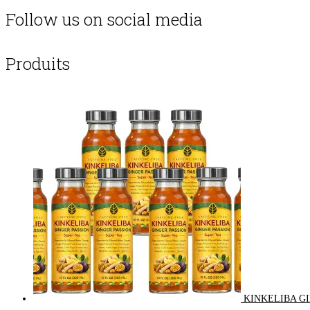
Follow us on social media
Produits
KINKELIBA GI