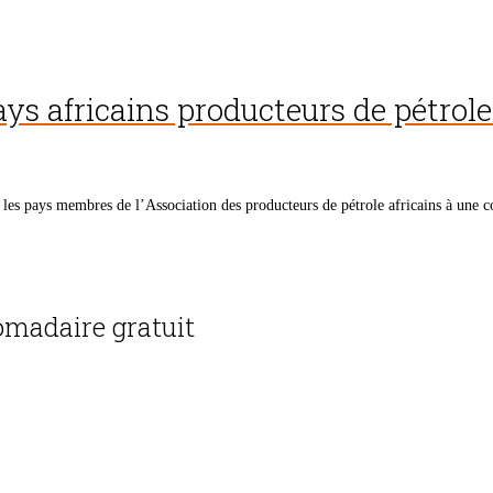
pays africains producteurs de pétrol
 les pays membres de l’Association des producteurs de pétrole africains à une 
madaire gratuit