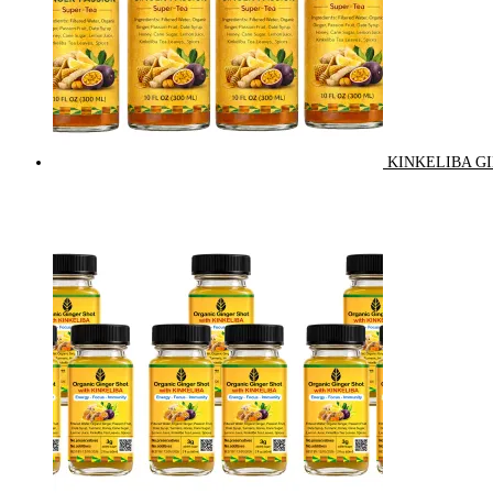
KINKELIBA GI