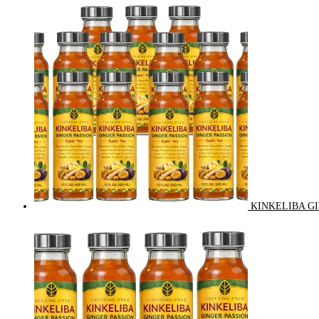
KINKELIBA GI