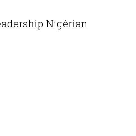
eadership Nigérian