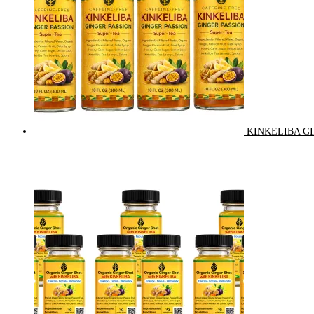
KINKELIBA GI