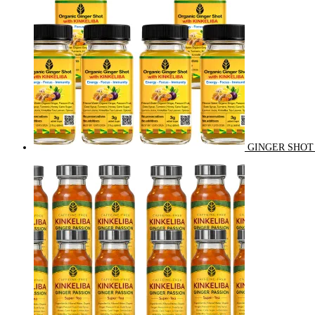
GINGER SHOT 