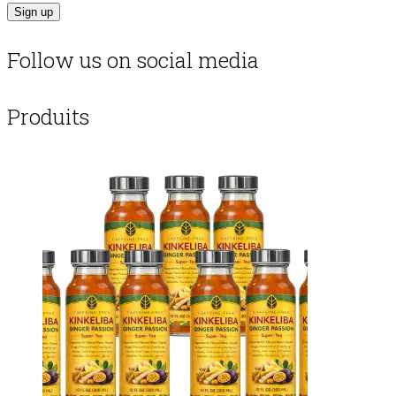
Follow us on social media
Produits