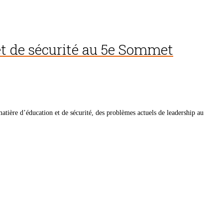
 et de sécurité au 5e Sommet
atière d’éducation et de sécurité, des problèmes actuels de leadership au