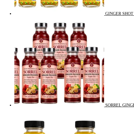
GINGER SHOT 
SORREL GINGE