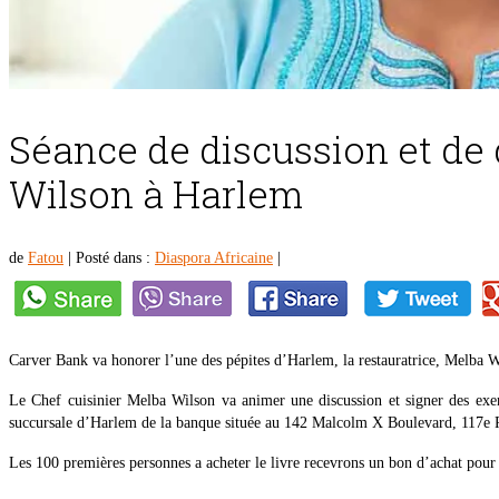
Séance de discussion et de 
Wilson à Harlem
de
Fatou
|
Posté dans :
Diaspora Africaine
|
Carver Bank va honorer l’une des pépites d’Harlem, la restauratrice, Melba 
Le Chef cuisinier Melba Wilson va animer une discussion et signer des ex
succursale d’Harlem de la banque située au 142 Malcolm X Boulevard, 117e 
Les 100 premières personnes a acheter le livre recevrons un bon d’achat pour 