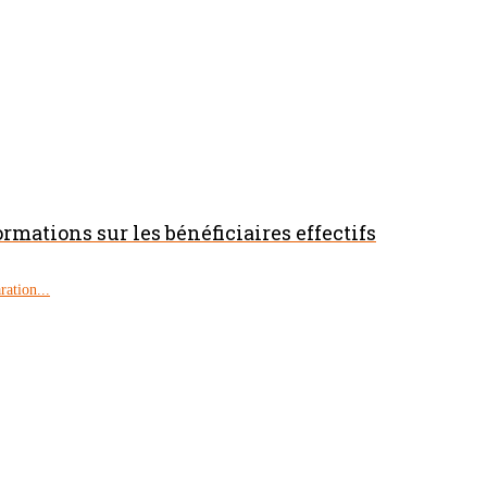
ormations sur les bénéficiaires effectifs
ration...