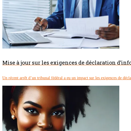
Mise à jour sur les exigences de déclaration d’inf
Un récent arrêt d’un tribunal fédéral a eu un impact sur les exigences de décla