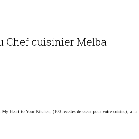
u Chef cuisinier Melba
My Heart to Your Kitchen, (100 recettes de cœur pour votre cuisine), à la