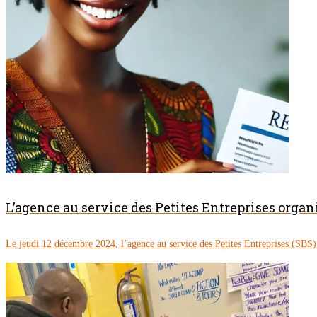
L’agence au service des Petites Entreprises orga
Le jeudi 12 décembre 2024, l’agence au service des Petites Entreprises (SBS) d