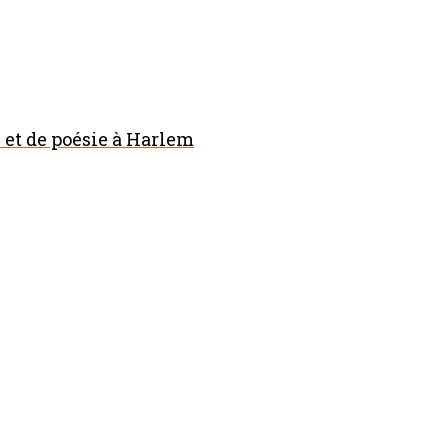
et de poésie à Harlem