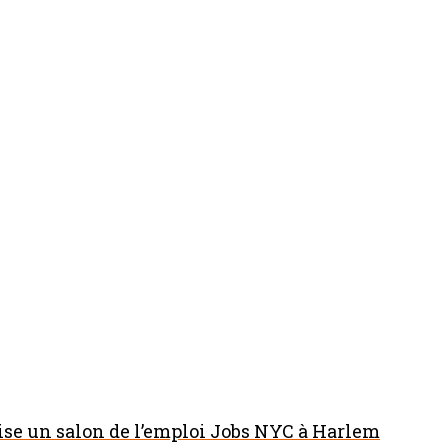
nise un salon de l’emploi Jobs NYC à Harlem