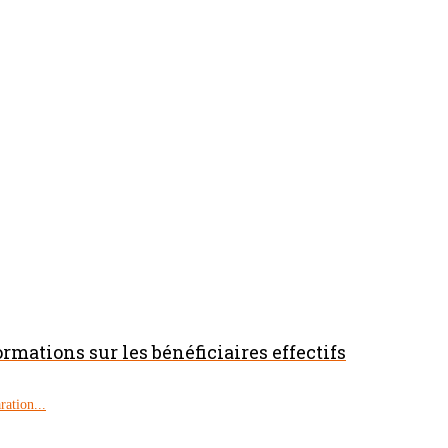
ormations sur les bénéficiaires effectifs
ration...