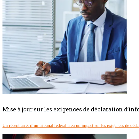
Mise à jour sur les exigences de déclaration d’inf
Un récent arrêt d’un tribunal fédéral a eu un impact sur les exigences de décla