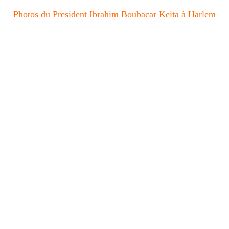
Photos du President Ibrahim Boubacar Keita à Harlem