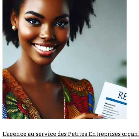
L’agence au service des Petites Entreprises orga