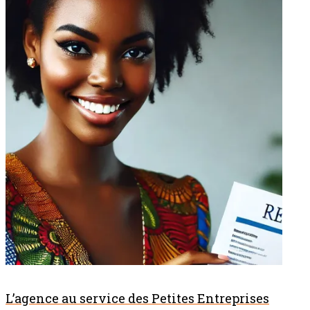
L’agence au service des Petites Entreprises