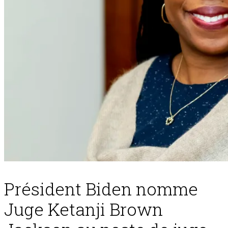
Président Biden nomme
Juge Ketanji Brown