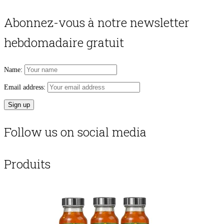
Abonnez-vous à notre newsletter
hebdomadaire gratuit
Name:
Email address:
Follow us on social media
Produits