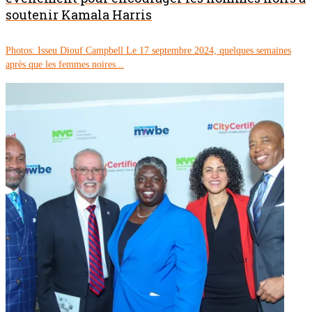
soutenir Kamala Harris
Photos: Isseu Diouf Campbell Le 17 septembre 2024, quelques semaines
après que les femmes noires...