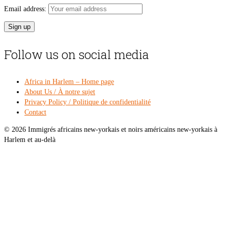
Email address:
Follow us on social media
Africa in Harlem – Home page
About Us / À notre sujet
Privacy Policy / Politique de confidentialité
Contact
© 2026 Immigrés africains new-yorkais et noirs américains new-yorkais à
Harlem et au-delà