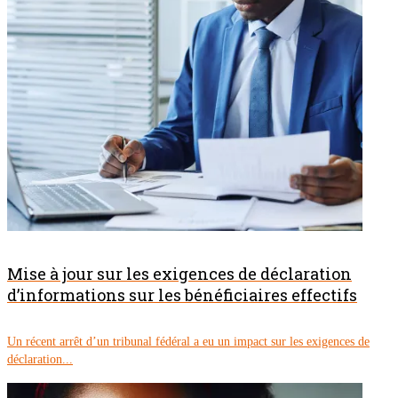
Mise à jour sur les exigences de déclaration
d’informations sur les bénéficiaires effectifs
Un récent arrêt d’un tribunal fédéral a eu un impact sur les exigences de
déclaration...