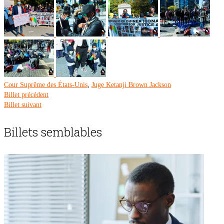
Cour Suprême des États-Unis
,
Juge Ketanji Brown Jackson
Billet précédent
Billet suivant
Billets semblables