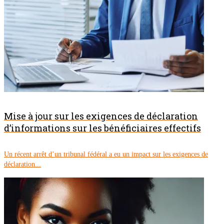
Mise à jour sur les exigences de déclaration
d’informations sur les bénéficiaires effectifs
Un récent arrêt d’un tribunal fédéral a eu un impact sur les exigences de
déclaration...