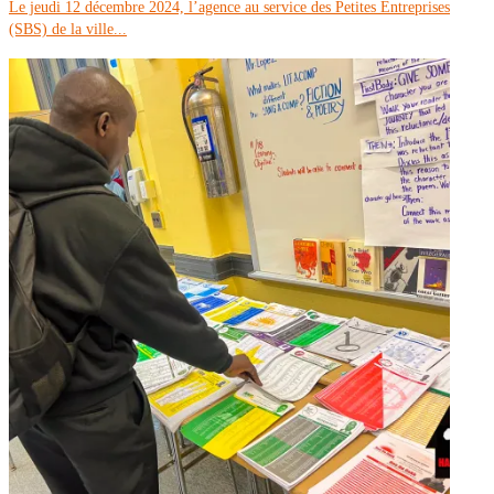
Le jeudi 12 décembre 2024, l’agence au service des Petites Entreprises
(SBS) de la ville...