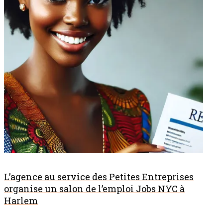
L’agence au service des Petites Entreprises
organise un salon de l’emploi Jobs NYC à
Harlem