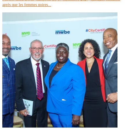
après que les femmes noires...