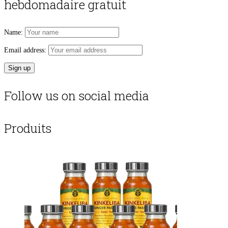
hebdomadaire gratuit
Name:
Email address:
Follow us on social media
Produits