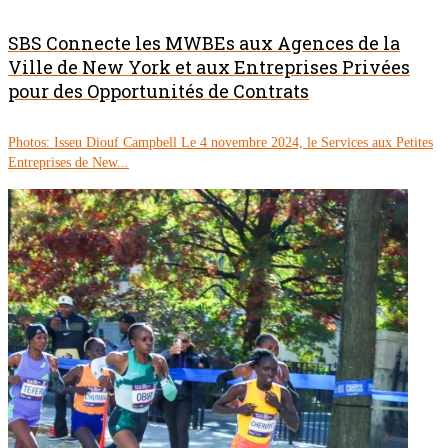
SBS Connecte les MWBEs aux Agences de la
Ville de New York et aux Entreprises Privées
pour des Opportunités de Contrats
Photos: Isseu Diouf Campbell Le 4 novembre 2024, le Services aux Petites
Entreprises de New...