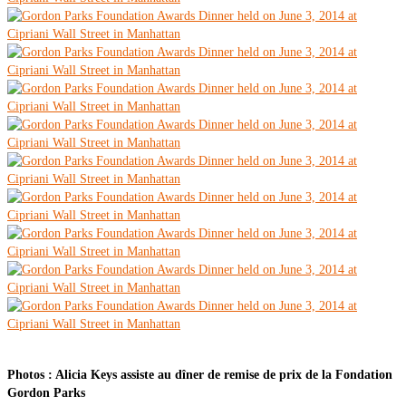
Photos : Alicia Keys assiste au dîner de remise de prix de la Fondation
Gordon Parks