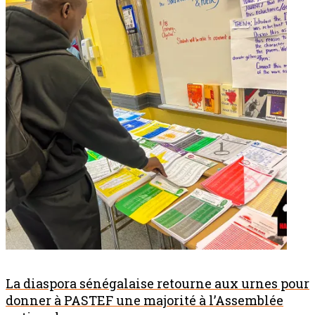
La diaspora sénégalaise retourne aux urnes pour
donner à PASTEF une majorité à l’Assemblée