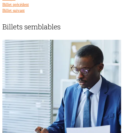
Billet précédent
Billet suivant
Billets semblables