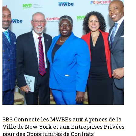
SBS Connecte les MWBEs aux Agences de la
Ville de New York et aux Entreprises Privées
pour des Opportunités de Contrats