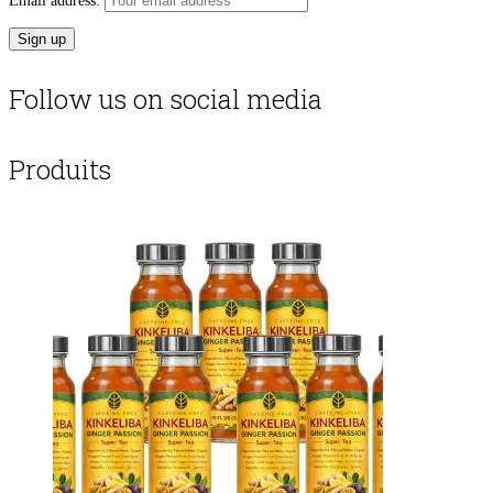
Email address:
Follow us on social media
Produits