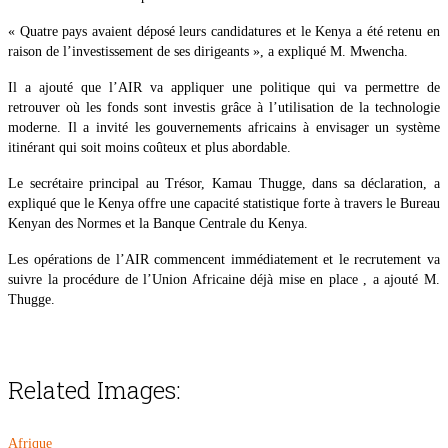
« Quatre pays avaient déposé leurs candidatures et le Kenya a été retenu en
raison de l’investissement de ses dirigeants », a expliqué M. Mwencha.
Il a ajouté que l’AIR va appliquer une politique qui va permettre de
retrouver où les fonds sont investis grâce à l’utilisation de la technologie
moderne. Il a invité les gouvernements africains à envisager un système
itinérant qui soit moins coûteux et plus abordable.
Le secrétaire principal au Trésor, Kamau Thugge, dans sa déclaration, a
expliqué que le Kenya offre une capacité statistique forte à travers le Bureau
Kenyan des Normes et la Banque Centrale du Kenya.
Les opérations de l’AIR commencent immédiatement et le recrutement va
suivre la procédure de l’Union Africaine déjà mise en place , a ajouté M.
Thugge.
Related Images:
Afrique