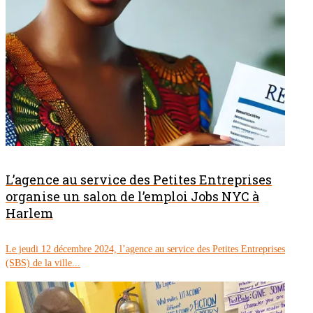
L’agence au service des Petites Entreprises
organise un salon de l’emploi Jobs NYC à
Harlem
Le jeudi 12 décembre 2024, l’agence au service des Petites Entreprises
(SBS) de la ville...