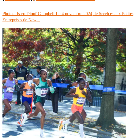
Photos: Isseu Diouf Campbell Le 4 novembre 2024, le Services aux Petites
Entreprises de New...