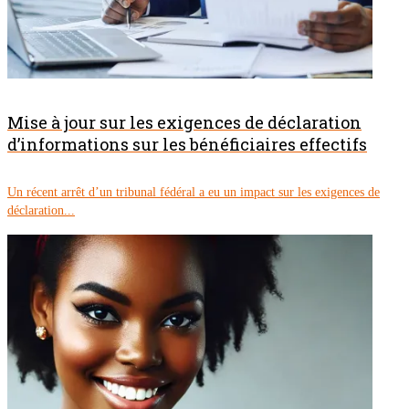
Mise à jour sur les exigences de déclaration
d’informations sur les bénéficiaires effectifs
Un récent arrêt d’un tribunal fédéral a eu un impact sur les exigences de
déclaration...