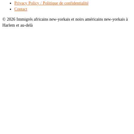
Privacy Policy / Politique de confidentialité
Contact
© 2026 Immigrés africains new-yorkais et noirs américains new-yorkais à
Harlem et au-delà