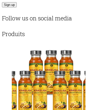
Follow us on social media
Produits