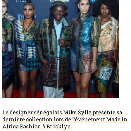
Le designer sénégalais Mike Sylla présente sa
dernière collection lors de l’événement Made in
Africa Fashion à Brooklyn