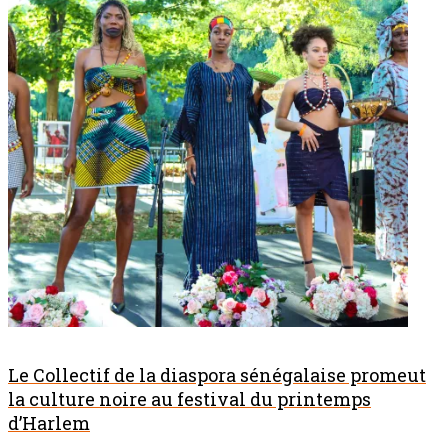
Le Collectif de la diaspora sénégalaise promeut
la culture noire au festival du printemps
d’Harlem