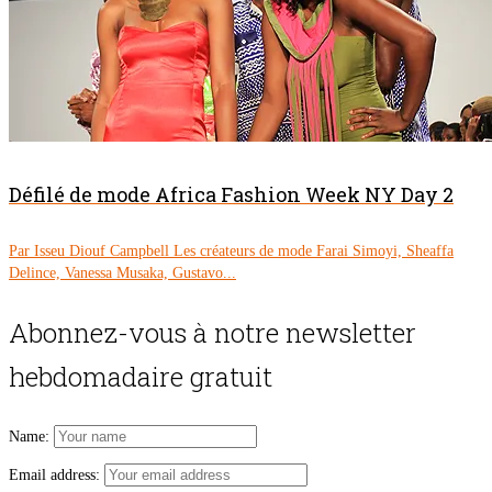
Défilé de mode Africa Fashion Week NY Day 2
Par Isseu Diouf Campbell Les créateurs de mode Farai Simoyi, Sheaffa
Delince, Vanessa Musaka, Gustavo...
Abonnez-vous à notre newsletter
hebdomadaire gratuit
Name:
Email address: