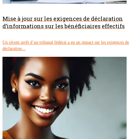
Mise à jour sur les exigences de déclaration
d’informations sur les bénéficiaires effectifs
Un récent arrêt d’un tribunal fédéral a eu un impact sur les exigences de
déclaration...