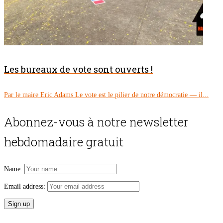
Les bureaux de vote sont ouverts !
Par le maire Eric Adams Le vote est le pilier de notre démocratie — il...
Abonnez-vous à notre newsletter
hebdomadaire gratuit
Name:
Email address: