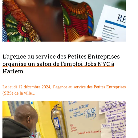
L’agence au service des Petites Entreprises
organise un salon de l’emploi Jobs NYC à
Harlem
Le jeudi 12 décembre 2024, l’agence au service des Petites Entreprises
(SBS) de la ville...