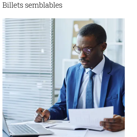
Billets semblables