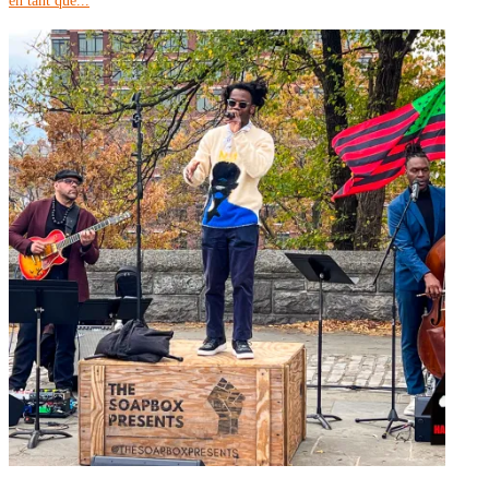
en tant que...