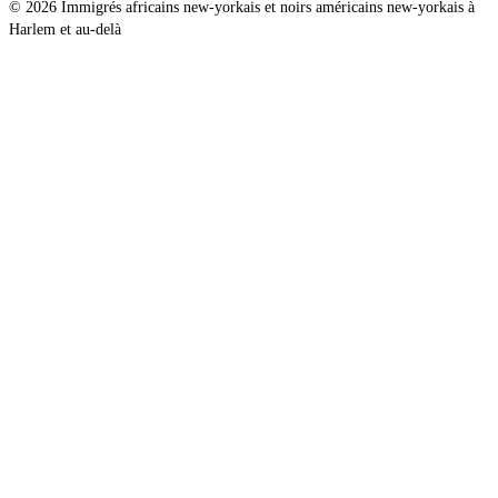
© 2026 Immigrés africains new-yorkais et noirs américains new-yorkais à
Harlem et au-delà