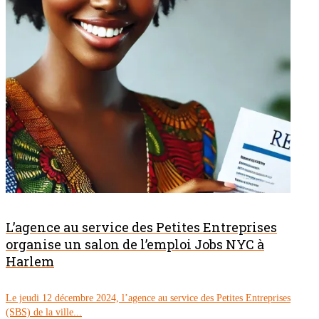
L’agence au service des Petites Entreprises
organise un salon de l’emploi Jobs NYC à
Harlem
Le jeudi 12 décembre 2024, l’agence au service des Petites Entreprises
(SBS) de la ville...