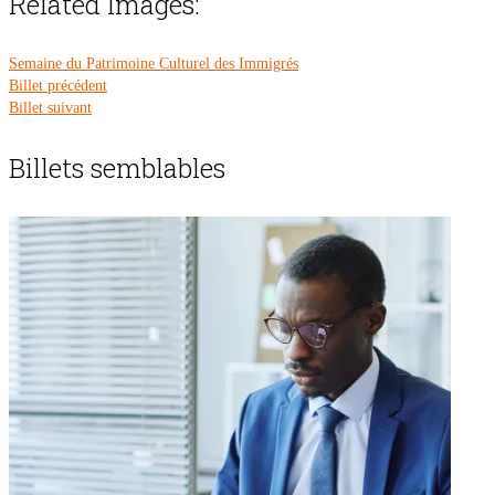
Related Images:
Semaine du Patrimoine Culturel des Immigrés
Billet précédent
Billet suivant
Billets semblables