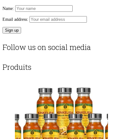
Name:
Email address:
Follow us on social media
Produits