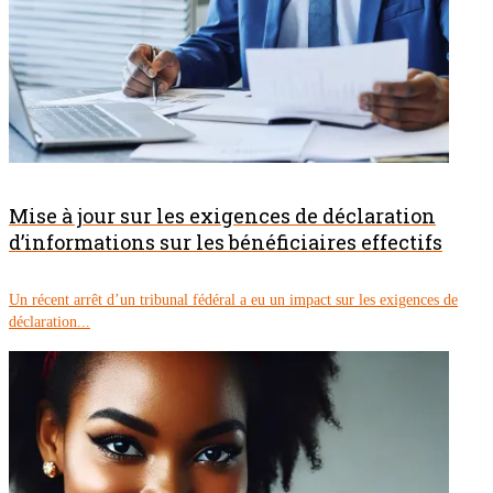
Mise à jour sur les exigences de déclaration
d’informations sur les bénéficiaires effectifs
Un récent arrêt d’un tribunal fédéral a eu un impact sur les exigences de
déclaration...