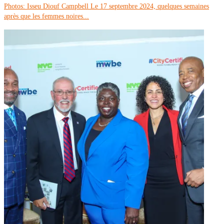
Photos: Isseu Diouf Campbell Le 17 septembre 2024, quelques semaines
après que les femmes noires...