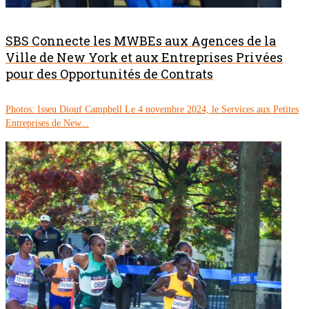
SBS Connecte les MWBEs aux Agences de la
Ville de New York et aux Entreprises Privées
pour des Opportunités de Contrats
Photos: Isseu Diouf Campbell Le 4 novembre 2024, le Services aux Petites
Entreprises de New...