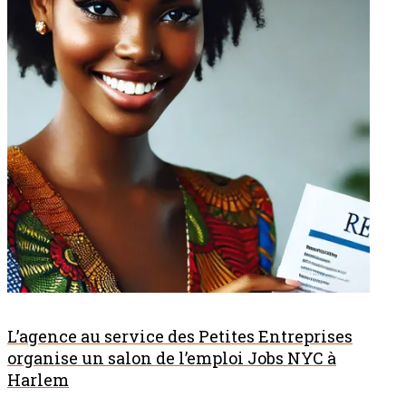
L’agence au service des Petites Entreprises
organise un salon de l’emploi Jobs NYC à
Harlem