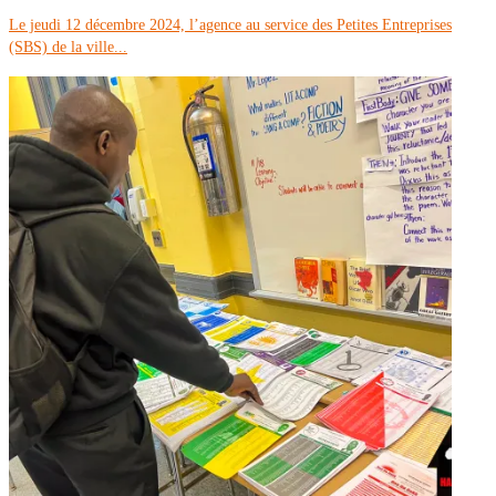
Le jeudi 12 décembre 2024, l’agence au service des Petites Entreprises
(SBS) de la ville...