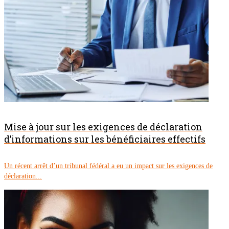
Mise à jour sur les exigences de déclaration
d’informations sur les bénéficiaires effectifs
Un récent arrêt d’un tribunal fédéral a eu un impact sur les exigences de
déclaration...