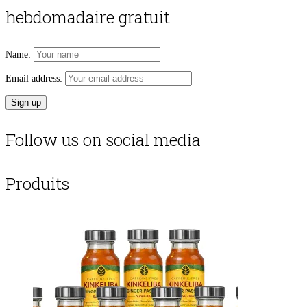
hebdomadaire gratuit
Name:
Email address:
Follow us on social media
Produits