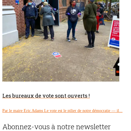
Les bureaux de vote sont ouverts !
Par le maire Eric Adams Le vote est le pilier de notre démocratie — il...
Abonnez-vous à notre newsletter