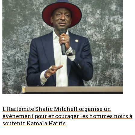
L’Harlemite Shatic Mitchell organise un
événement pour encourager les hommes noirs à
soutenir Kamala Harris