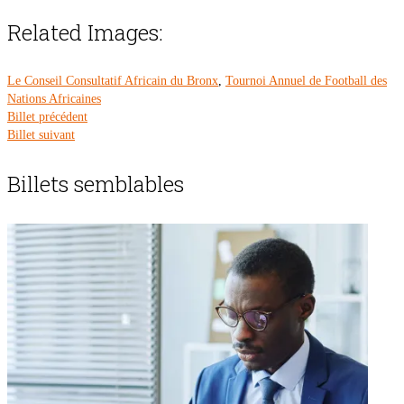
Related Images:
Le Conseil Consultatif Africain du Bronx
,
Tournoi Annuel de Football des
Nations Africaines
Billet précédent
Billet suivant
Billets semblables