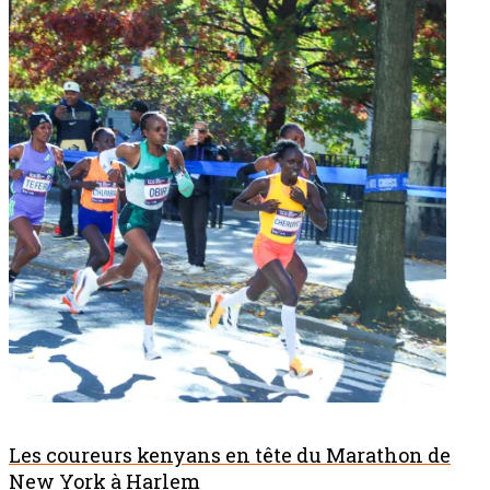
Les coureurs kenyans en tête du Marathon de
New York à Harlem