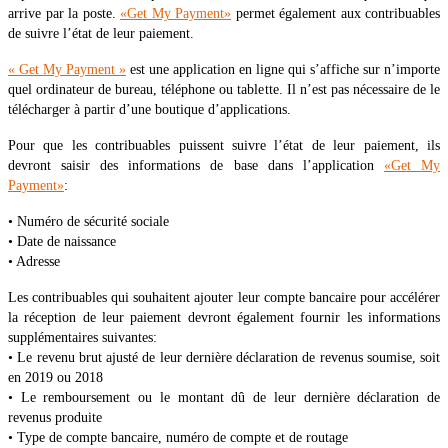
arrive par la poste.
«Get My Payment»
permet également aux contribuables
de suivre l’état de leur paiement.
« Get My Payment »
est une application en ligne qui s’affiche sur n’importe
quel ordinateur de bureau, téléphone ou tablette. Il n’est pas nécessaire de le
télécharger à partir d’une boutique d’applications.
Pour que les contribuables puissent suivre l’état de leur paiement, ils
devront saisir des informations de base dans l’application
«Get My
Payment»
:
• Numéro de sécurité sociale
• Date de naissance
• Adresse
Les contribuables qui souhaitent ajouter leur compte bancaire pour accélérer
la réception de leur paiement devront également fournir les informations
supplémentaires suivantes:
• Le revenu brut ajusté de leur dernière déclaration de revenus soumise, soit
en 2019 ou 2018
• Le remboursement ou le montant dû de leur dernière déclaration de
revenus produite
• Type de compte bancaire, numéro de compte et de routage