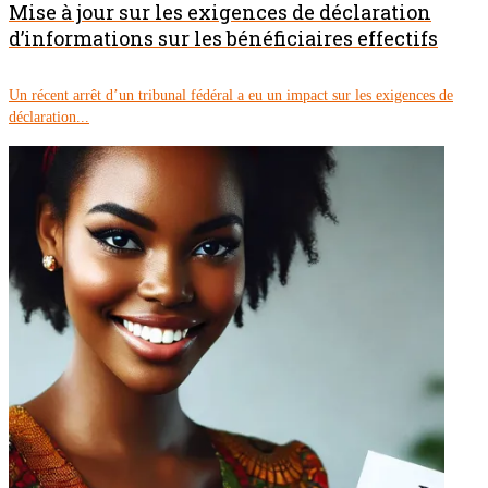
Mise à jour sur les exigences de déclaration
d’informations sur les bénéficiaires effectifs
Un récent arrêt d’un tribunal fédéral a eu un impact sur les exigences de
déclaration...