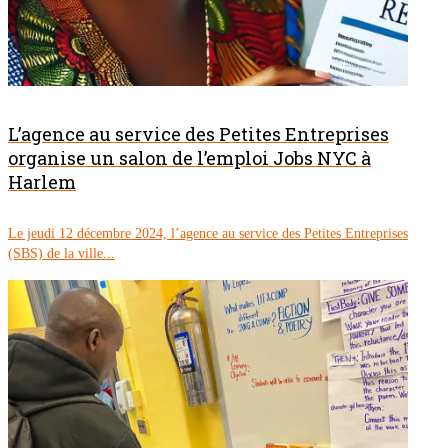
L’agence au service des Petites Entreprises
organise un salon de l’emploi Jobs NYC à
Harlem
Le jeudi 12 décembre 2024, l’agence au service des Petites Entreprises
(SBS) de la ville...