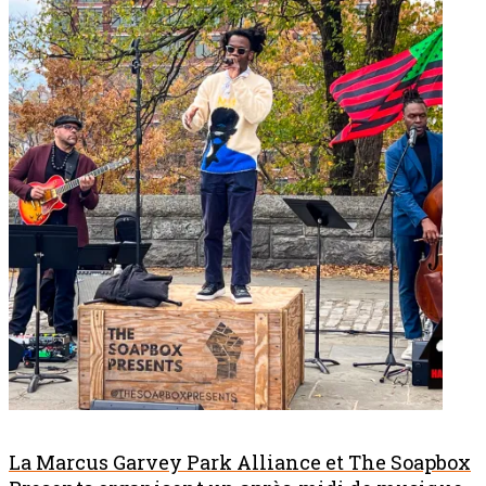
La Marcus Garvey Park Alliance et The Soapbox