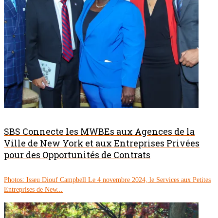
SBS Connecte les MWBEs aux Agences de la
Ville de New York et aux Entreprises Privées
pour des Opportunités de Contrats
Photos: Isseu Diouf Campbell Le 4 novembre 2024, le Services aux Petites
Entreprises de New...