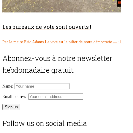
Les bureaux de vote sont ouverts !
Par le maire Eric Adams Le vote est le pilier de notre démocratie — il...
Abonnez-vous à notre newsletter
hebdomadaire gratuit
Name:
Email address:
Follow us on social media