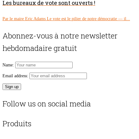
Les bureaux de vote sont ouverts !
Par le maire Eric Adams Le vote est le pilier de notre démocratie — il...
Abonnez-vous à notre newsletter
hebdomadaire gratuit
Name:
Email address:
Follow us on social media
Produits