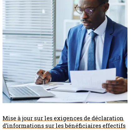
Mise à jour sur les exigences de déclaration
d’informations sur les bénéficiaires effectifs