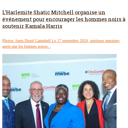
L’Harlemite Shatic Mitchell organise un
événement pour encourager les hommes noirs à
soutenir Kamala Harris
Photos: Isseu Diouf Campbell Le 17 septembre 2024, quelques semaines
après que les femmes noires...