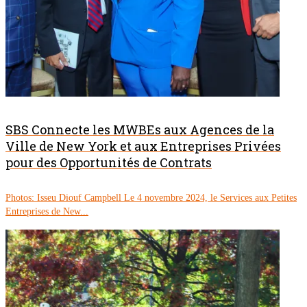
SBS Connecte les MWBEs aux Agences de la
Ville de New York et aux Entreprises Privées
pour des Opportunités de Contrats
Photos: Isseu Diouf Campbell Le 4 novembre 2024, le Services aux Petites
Entreprises de New...