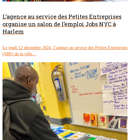
L’agence au service des Petites Entreprises
organise un salon de l’emploi Jobs NYC à
Harlem
Le jeudi 12 décembre 2024, l’agence au service des Petites Entreprises
(SBS) de la ville...