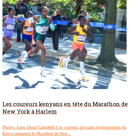
Les coureurs kenyans en tête du Marathon de
New York à Harlem
Photos: Isseu Diouf Campbell Les coureurs africains professionnels du
Kenya menaient le Marathon de New...