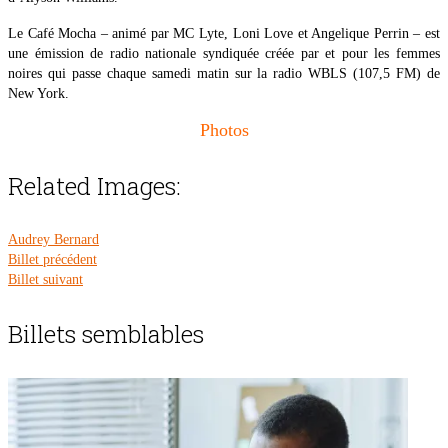
Le Café Mocha – animé par MC Lyte, Loni Love et Angelique Perrin – est
une émission de radio nationale syndiquée créée par et pour les femmes
noires qui passe chaque samedi matin sur la radio WBLS (107,5 FM) de
New York.
Photos
Related Images:
Audrey Bernard
Billet précédent
Billet suivant
Billets semblables