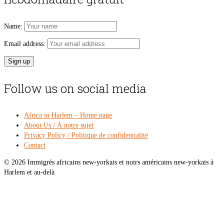
Name:
Email address:
Follow us on social media
Africa in Harlem – Home page
About Us / À notre sujet
Privacy Policy / Politique de confidentialité
Contact
© 2026 Immigrés africains new-yorkais et noirs américains new-yorkais à
Harlem et au-delà