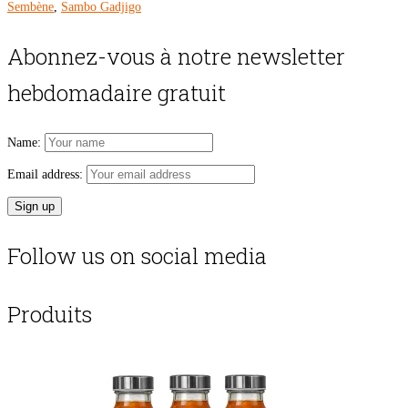
Sembène
,
Sambo Gadjigo
Abonnez-vous à notre newsletter
hebdomadaire gratuit
Name:
Email address:
Follow us on social media
Produits