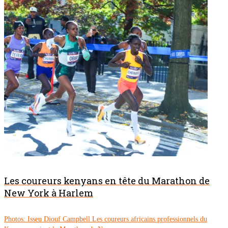
Les coureurs kenyans en tête du Marathon de
New York à Harlem
Photos: Isseu Diouf Campbell Les coureurs africains professionnels du