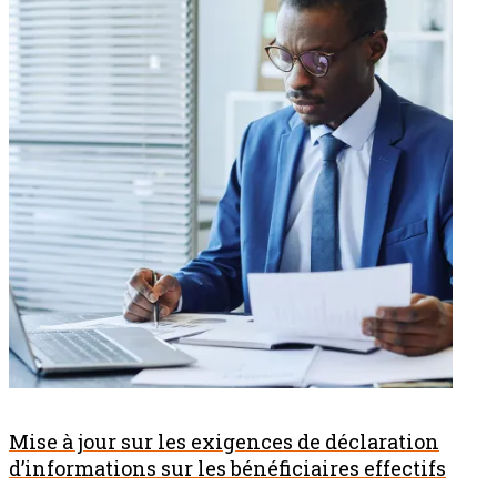
Mise à jour sur les exigences de déclaration
d’informations sur les bénéficiaires effectifs