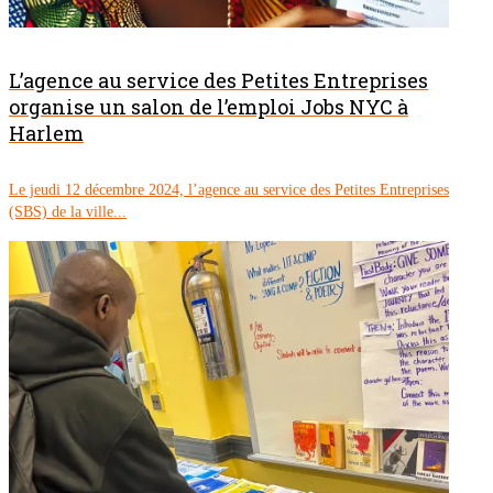
L’agence au service des Petites Entreprises
organise un salon de l’emploi Jobs NYC à
Harlem
Le jeudi 12 décembre 2024, l’agence au service des Petites Entreprises
(SBS) de la ville...