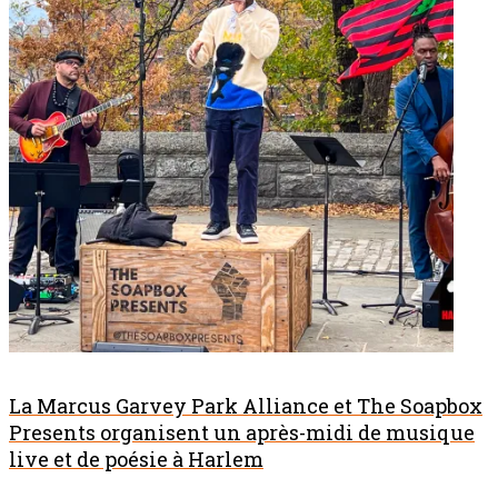
La Marcus Garvey Park Alliance et The Soapbox
Presents organisent un après-midi de musique
live et de poésie à Harlem