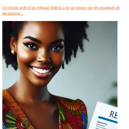
Un récent arrêt d’un tribunal fédéral a eu un impact sur les exigences de
déclaration...