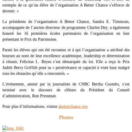
exemple de ce qu’un élève de l’organisation A Better Chance s’efforce de
devenir. »
La présidente de l’organisation A Better Chance, Sandra E. Timmons,
accompagnée de l’ancien directeur de programme Charles Dey, a également
honoré les 16 premières écoles partenaires de l’organisation en leur
présentant le Prix du Patrimoine.
Parmi les élèves qui ont été reconnus et à qui l’organisation a attribué des
bourses au nom de leur excellence académique, leadership et détermination
à réussir, Felicitas L. Reyes s’est démarquée du lot. Elle a reçu le Prix
Judith Berry Griffith pour sa « persévérance et capacité à viser haut malgré
tous les obstacles qu’elle a rencontrés. »
L’événement, animé par la journaliste de CNBC Bertha Coombs, s’est
terminé avec le discours de clôture du Président du Conseil
d’administration, Ron Pressman.
Pour plus d’informations, visitez
abetterchance.org
Photos