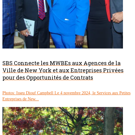
SBS Connecte les MWBEs aux Agences de la
Ville de New York et aux Entreprises Privées
pour des Opportunités de Contrats
Photos: Isseu Diouf Campbell Le 4 novembre 2024, le Services aux Petites
Entreprises de New...