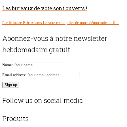
Les bureaux de vote sont ouverts !
Par le maire Eric Adams Le vote est le pilier de notre démocratie — il...
Abonnez-vous à notre newsletter
hebdomadaire gratuit
Name:
Email address:
Follow us on social media
Produits